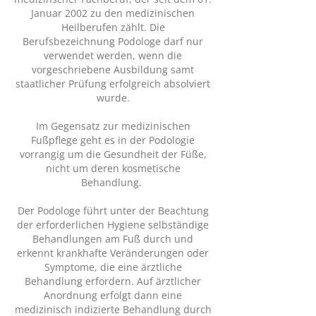
Januar 2002 zu den medizinischen
Heilberufen zählt. Die
Berufsbezeichnung Podologe darf nur
verwendet werden, wenn die
vorgeschriebene Ausbildung samt
staatlicher Prüfung erfolgreich absolviert
wurde.
Im Gegensatz zur medizinischen
Fußpflege geht es in der Podologie
vorrangig um die Gesundheit der Füße,
nicht um deren kosmetische
Behandlung.
Der Podologe führt unter der Beachtung
der erforderlichen Hygiene selbständige
Behandlungen am Fuß durch und
erkennt krankhafte Veränderungen oder
Symptome, die eine ärztliche
Behandlung erfordern. Auf ärztlicher
Anordnung erfolgt dann eine
medizinisch indizierte Behandlung durch