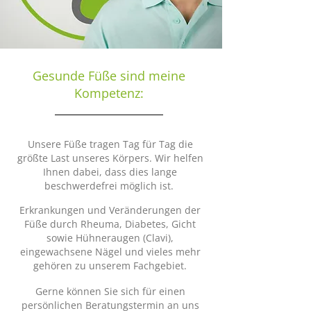
Gesunde Füße sind meine
Kompetenz:
Unsere Füße tragen Tag für Tag die
größte Last unseres Körpers. Wir helfen
Ihnen dabei, dass dies lange
beschwerdefrei möglich ist.
Erkrankungen und Veränderungen der
Füße durch Rheuma, Diabetes, Gicht
sowie Hühneraugen (Clavi),
eingewachsene Nägel und vieles mehr
gehören zu
unserem Fachgebiet.
Gerne können Sie sich für einen
persönlichen Beratungstermin an uns